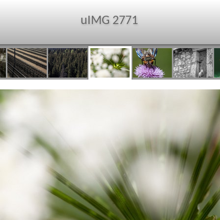
uIMG 2771